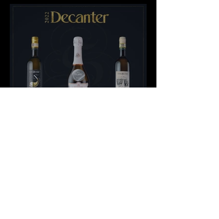
Decanter 2022