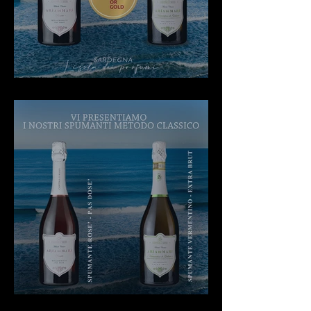
MEDAGLIA D'ORO LYON
SPUMANTI METODO CLASSICO