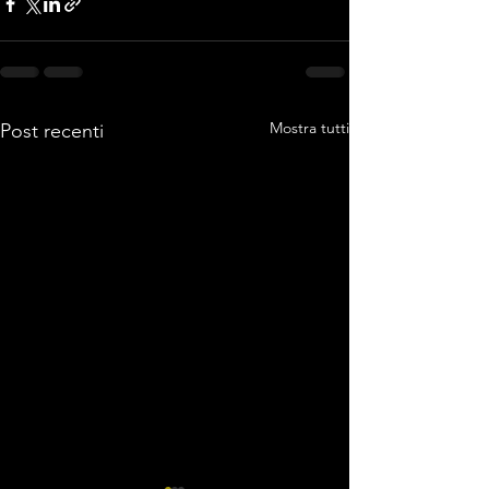
Mostra tutti
Post recenti