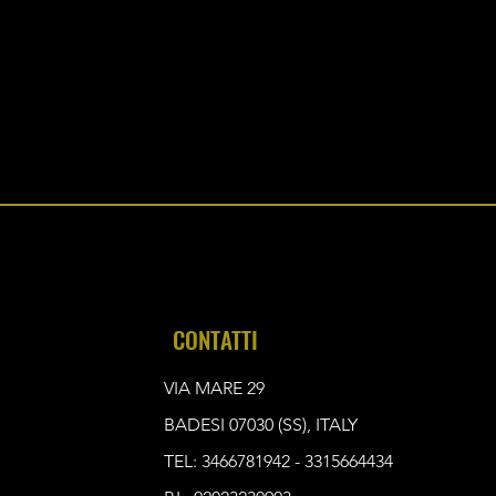
CONTATTI
VIA MARE 29
BADESI 07030 (SS), ITALY
TEL: 3466781942 - 3315664434