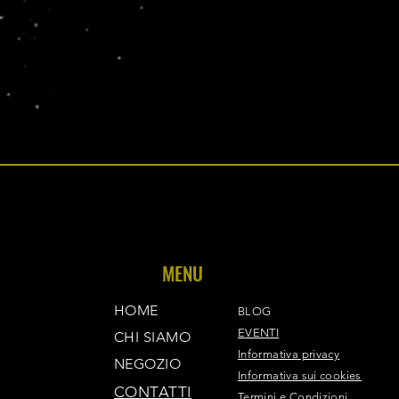
MENU
HOME
BLOG
EVENTI
CHI SIAMO
Informativa privacy
NEGOZIO
Informativa sui cookies
CONTATTI
Termini e Condizioni​