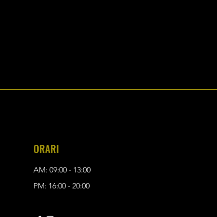
ORARI
AM: 09:00 - 13:00
PM: 16:00 - 20:00