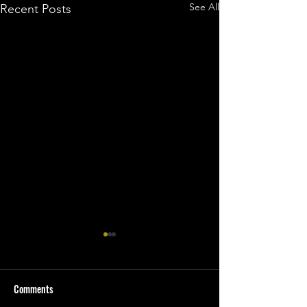
See All
Recent Posts
Comments